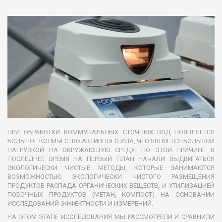
ПРИ ОБРАБОТКИ КОММУНАЛЬНЫХ СТОЧНЫХ ВОД ПОЯВЛЯЕТСЯ
БОЛЬШОЕ КОЛИЧЕСТВО АКТИВНОГО ИЛА, ЧТО ЯВЛЯЕТСЯ БОЛЬШОЙ
НАГРУЗКОЙ НА ОКРУЖАЮЩУЮ СРЕДУ. ПО ЭТОЙ ПРИЧИНЕ В
ПОСЛЕДНЕЕ ВРЕМЯ НА ПЕРВЫЙ ПЛАН НАЧАЛИ ВЫДВИГАТЬСЯ
ЭКОЛОГИЧЕСКИ ЧИСТЫЕ МЕТОДЫ, КОТОРЫЕ ЗАНИМАЮТСЯ
ВОЗМОЖНОСТЬЮ ЭКОЛОГИЧЕСКИ ЧИСТОГО РАЗМЕЩЕНИЯ
ПРОДУКТОВ РАСПАДА ОРГАНИЧЕСКИХ ВЕЩЕСТВ, И УТИЛИЗАЦИЕЙ
ПОБОЧНЫХ ПРОДУКТОВ (МЕТАН, КОМПОСТ) НА ОСНОВАНИИ
ИССЛЕДОВАНИЙ ЭФФЕКТНОСТИ И ИЗМЕРЕНИЙ.
НА ЭТОМ ЭТАПЕ ИССЛЕДОВАНИЯ МЫ РАССМОТРЕЛИ И СРАВНИЛИ