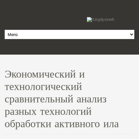
Экономический и
технологический
сравнительный анализ
разных технологий
обработки активного ила