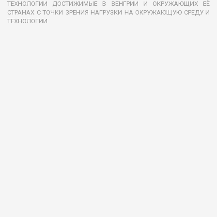
ТЕХНОЛОГИИ ДОСТИЖИМЫЕ В ВЕНГРИИ И ОКРУЖАЮЩИХ ЕЁ
СТРАНАХ С ТОЧКИ ЗРЕНИЯ НАГРУЗКИ НА ОКРУЖАЮЩУЮ СРЕДУ И
ТЕХНОЛОГИИ.