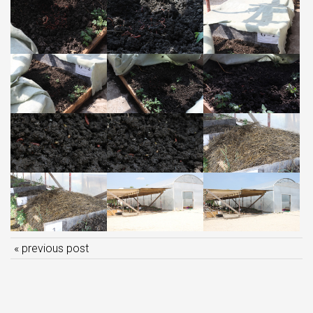
« previous post